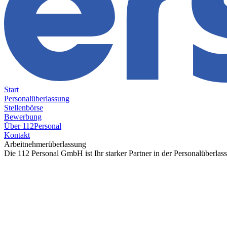
Start
Personalüberlassung
Stellenbörse
Bewerbung
Über 112Personal
Kontakt
Arbeitnehmerüberlassung
Die 112 Personal GmbH ist Ihr starker Partner in der Personalüberlas