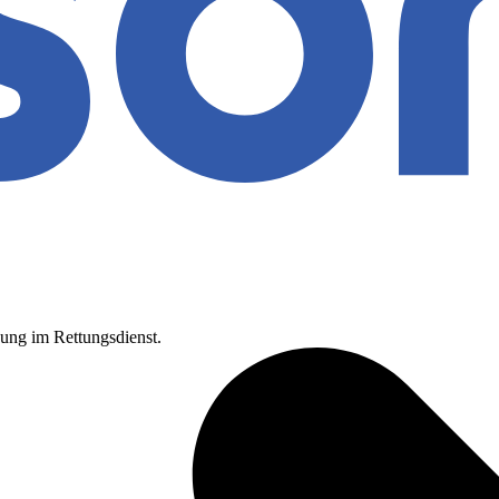
sung im Rettungsdienst.